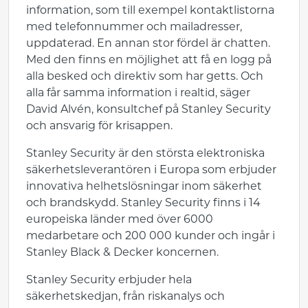
information, som till exempel kontaktlistorna
med telefonnummer och mailadresser,
uppdaterad. En annan stor fördel är chatten.
Med den finns en möjlighet att få en logg på
alla besked och direktiv som har getts. Och
alla får samma information i realtid, säger
David Alvén, konsultchef på Stanley Security
och ansvarig för krisappen.
Stanley Security är den största elektroniska
säkerhetsleverantören i Europa som erbjuder
innovativa helhetslösningar inom säkerhet
och brandskydd. Stanley Security finns i 14
europeiska länder med över 6000
medarbetare och 200 000 kunder och ingår i
Stanley Black & Decker koncernen.
Stanley Security erbjuder hela
säkerhetskedjan, från riskanalys och