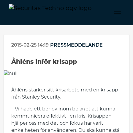
2015-02-25 14:19
PRESSMEDDELANDE
​Åhléns inför krisapp
Åhléns stärker sitt krisarbete med en krisapp
från Stanley Security.
– Vi hade ett behov inom bolaget att kunna
kommunicera effektivt i en kris. Krisappen
hjälper oss med det och fokus har varit
enkelheten för användaren. Du ska kunna stå