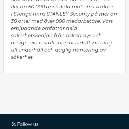
fler än 60 000 anställda runt om i världen. 
I Sverige finns STANLEY Security på mer än 
30 orter med över 900 medarbetare. Vårt 
erbjudande omfattar hela 
säkerhetskedjan från riskanalys och 
design, via installation och driftsättning 
till underhåll och daglig hantering av 
säkerhet.
Follow us