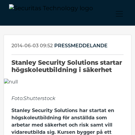
2014-06-03 09:52
PRESSMEDDELANDE
Stanley Security Solutions startar
högskoleutbildning i säkerhet
Foto:Shutterstock
Stanley Security Solutions har startat en
högskoleutbildning för anställda som
arbetar med säkerhet och risk samt vill
vidareutbilda sig. Kursen bygger på ett