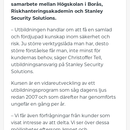
samarbete mellan Högskolan i Borås,
Riskhanteringsakademin och Stanley
Security Solutions.
– Utbildningen handlar om att få en samlad
och fördjupad kunskap inom säkerhet och
risk. Ju större verktygslåda man har, desto
större förståelse får man, inte minst för
kundernas behov, säger Christoffer Tell,
utbildningsansvarig på Stanley Security
Solutions.
Kursen är en vidareutveckling av ett
utbildningsprogram som såg dagens ljus
redan 2007 och som därefter har genomförts
ungefär en gång per år.
– Vi får även förfrågningar från kunder som
visat intresse av att delta. Vi ser över dessa