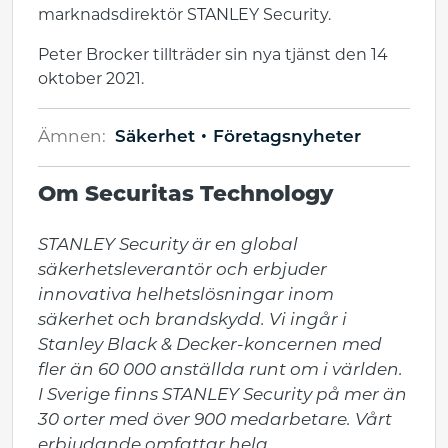
marknadsdirektör STANLEY Security.
Peter Brocker tillträder sin nya tjänst den 14
oktober 2021.
Ämnen:
Säkerhet
Företagsnyheter
Om Securitas Technology
STANLEY Security är en global 
säkerhetsleverantör och erbjuder 
innovativa helhetslösningar inom 
säkerhet och brandskydd. Vi ingår i 
Stanley Black & Decker-koncernen med 
fler än 60 000 anställda runt om i världen. 
I Sverige finns STANLEY Security på mer än 
30 orter med över 900 medarbetare. Vårt 
erbjudande omfattar hela 