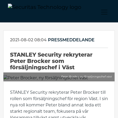
2021-08-02 08:04
PRESSMEDDELANDE
STANLEY Security rekryterar
Peter Brocker som
försäljningschef i Väst
Peter Brocker, ny försäljningschef väst
STANLEY Security rekryterar Peter Brocker till
rollen som försäljningschef för region Väst. I sin
nya roll kommer Peter bland annat leda ett
starkt regionalt team, fokusera på vår