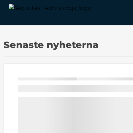
Senaste nyheterna