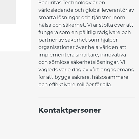
Securitas Technology är en 
världsledande och global leverantör av 
smarta lösningar och tjänster inom 
hälsa och säkerhet. Vi är stolta över att 
fungera som en pålitlig rådgivare och 
partner av säkerhet som hjälper 
organisationer över hela världen att 
implementera smartare, innovativa 
och sömlösa säkerhetslösningar. Vi 
vägleds varje dag av vårt engagemang 
för att bygga säkrare, hälsosammare 
och effektivare miljöer för alla.
Kontaktpersoner